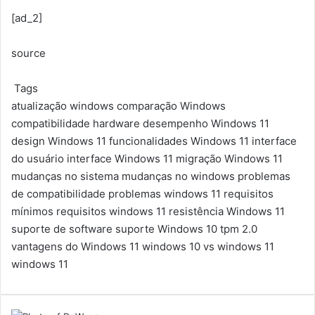
[ad_2]
source
Tags
atualização windows
comparação Windows
compatibilidade hardware
desempenho Windows 11
design Windows 11
funcionalidades Windows 11
interface
do usuário
interface Windows 11
migração Windows 11
mudanças no sistema
mudanças no windows
problemas
de compatibilidade
problemas windows 11
requisitos
mínimos
requisitos windows 11
resistência Windows 11
suporte de software
suporte Windows 10
tpm 2.0
vantagens do Windows 11
windows 10 vs windows 11
windows 11