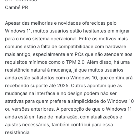
Cambé PR
Apesar das melhorias e novidades oferecidas pelo
Windows 11, muitos usuários estão hesitantes em migrar
para o novo sistema operacional. Entre os motivos mais
comuns estão a falta de compatibilidade com hardware
mais antigo, especialmente em PCs que não atendem aos
requisitos mínimos como o TPM 2.0. Além disso, há uma
resistência natural à mudança, já que muitos usuários
ainda estão satisfeitos com o Windows 10, que continuará
recebendo suporte até 2025. Outros apontam que as
mudanças na interface e no design podem não ser
atrativas para quem prefere a simplicidade do Windows 10
ou versões anteriores. A percepção de que o Windows 11
ainda está em fase de maturação, com atualizações e
ajustes necessários, também contribui para essa
resistência