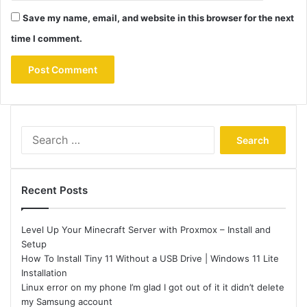
Save my name, email, and website in this browser for the next
time I comment.
Search
for:
Recent Posts
Level Up Your Minecraft Server with Proxmox – Install and
Setup
How To Install Tiny 11 Without a USB Drive | Windows 11 Lite
Installation
Linux error on my phone I’m glad I got out of it it didn’t delete
my Samsung account