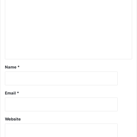
Name
*
Email
*
Website