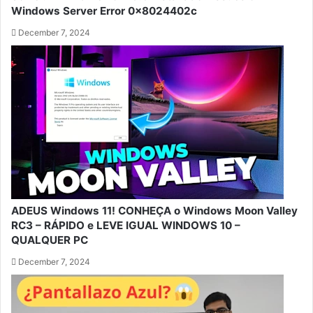
Windows Server Error 0x8024402c
December 7, 2024
ADEUS Windows 11! CONHEÇA o Windows Moon Valley
RC3 – RÁPIDO e LEVE IGUAL WINDOWS 10 –
QUALQUER PC
December 7, 2024