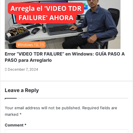
Error “VIDEO TDR FAILURE” en Windows: GUÍA PASO A
PASO para Arreglarlo
December 7, 2024
Leave a Reply
Your email address will not be published.
Required fields are
marked
*
Comment
*