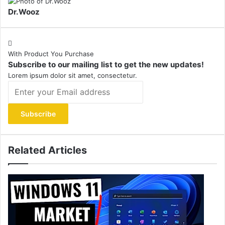
Dr.Wooz
With Product You Purchase
Subscribe to our mailing list to get the new updates!
Lorem ipsum dolor sit amet, consectetur.
Enter
your
Email
address
Related Articles