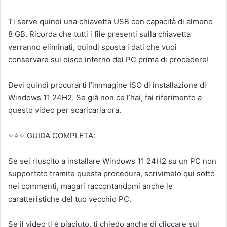
Ti serve quindi una chiavetta USB con capacità di almeno
8 GB. Ricorda che tutti i file presenti sulla chiavetta
verranno eliminati, quindi sposta i dati che vuoi
conservare sul disco interno del PC prima di procedere!
Devi quindi procurarti l’immagine ISO di installazione di
Windows 11 24H2. Se già non ce l’hai, fai riferimento a
questo video per scaricarla ora.
⭐⭐⭐ GUIDA COMPLETA:
Se sei riuscito a installare Windows 11 24H2 su un PC non
supportato tramite questa procedura, scrivimelo qui sotto
nei commenti, magari raccontandomi anche le
caratteristiche del tuo vecchio PC.
Se il video ti è piaciuto, ti chiedo anche di cliccare sul