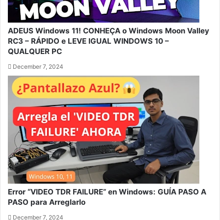
ADEUS Windows 11! CONHEÇA o Windows Moon Valley
RC3 – RÁPIDO e LEVE IGUAL WINDOWS 10 –
QUALQUER PC
December 7, 2024
Error “VIDEO TDR FAILURE” en Windows: GUÍA PASO A
PASO para Arreglarlo
December 7, 2024