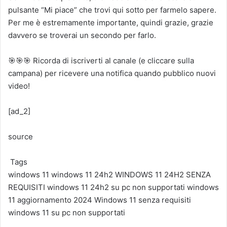
pulsante “Mi piace” che trovi qui sotto per farmelo sapere.
Per me è estremamente importante, quindi grazie, grazie
davvero se troverai un secondo per farlo.
🎯🎯🎯 Ricorda di iscriverti al canale (e cliccare sulla
campana) per ricevere una notifica quando pubblico nuovi
video!
[ad_2]
source
Tags
windows 11
windows 11 24h2
WINDOWS 11 24H2 SENZA
REQUISITI
windows 11 24h2 su pc non supportati
windows
11 aggiornamento 2024
Windows 11 senza requisiti
windows 11 su pc non supportati