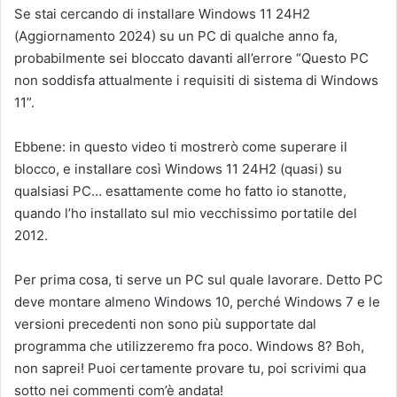
Se stai cercando di installare Windows 11 24H2
(Aggiornamento 2024) su un PC di qualche anno fa,
probabilmente sei bloccato davanti all’errore “Questo PC
non soddisfa attualmente i requisiti di sistema di Windows
11”.
Ebbene: in questo video ti mostrerò come superare il
blocco, e installare così Windows 11 24H2 (quasi) su
qualsiasi PC… esattamente come ho fatto io stanotte,
quando l’ho installato sul mio vecchissimo portatile del
2012.
Per prima cosa, ti serve un PC sul quale lavorare. Detto PC
deve montare almeno Windows 10, perché Windows 7 e le
versioni precedenti non sono più supportate dal
programma che utilizzeremo fra poco. Windows 8? Boh,
non saprei! Puoi certamente provare tu, poi scrivimi qua
sotto nei commenti com’è andata!