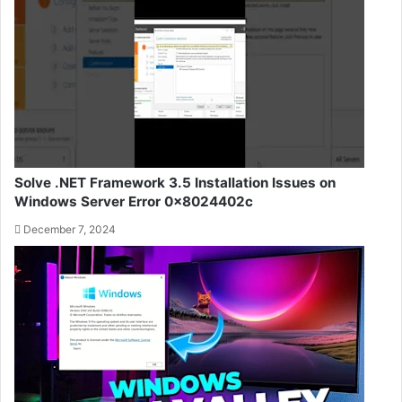
Solve .NET Framework 3.5 Installation Issues on
Windows Server Error 0x8024402c
December 7, 2024