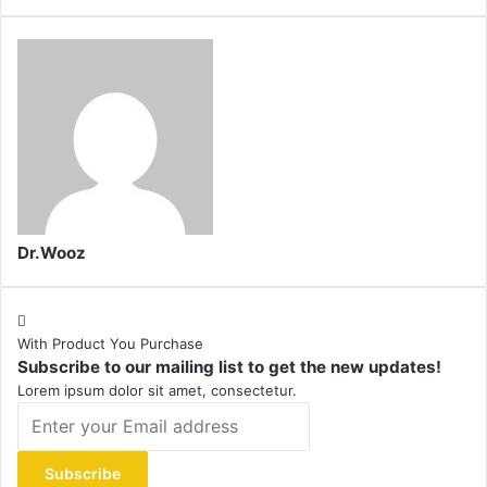
Dr.Wooz
With Product You Purchase
Subscribe to our mailing list to get the new updates!
Lorem ipsum dolor sit amet, consectetur.
Enter
your
Email
address