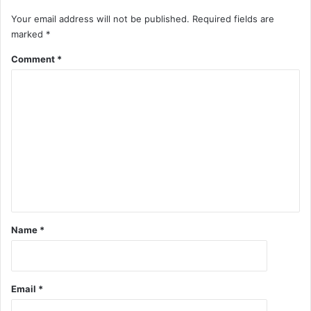
Your email address will not be published.
Required fields are
marked
*
Comment
*
Name
*
Email
*