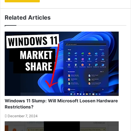
Related Articles
Windows 11 Slump: Will Microsoft Loosen Hardware
Restrictions?
December 7, 2024