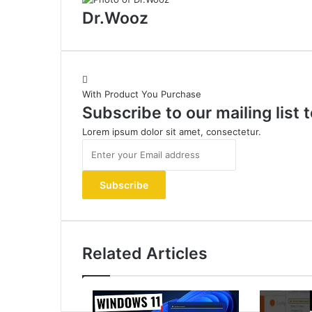
Dr.Wooz
With Product You Purchase
Subscribe to our mailing list
Lorem ipsum dolor sit amet, consectetur.
Enter
your
Email
address
Related Articles