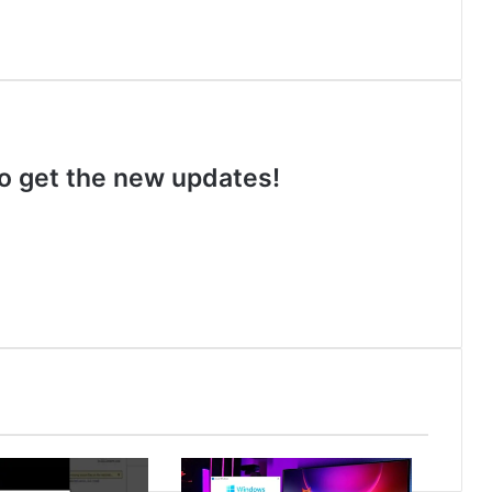
 to get the new updates!