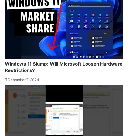
Windows 11 Slump: Will Microsoft Loosen Hardware
Restrictions?
December 7, 2024