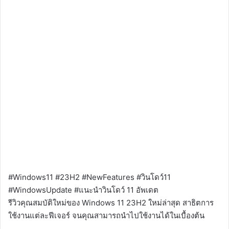
#Windows11 #23H2 #NewFeatures #วินโดว์11
#WindowsUpdate #แนะนำวินโดว์ 11 อัพเดต
รีวิวคุณสมบัติใหม่ของ Windows 11 23H2 ใหม่ล่าสุด สาธิตการ
ใช้งานแต่ละฟีเจอร์ จนคุณสามารถนำไปใช้งานได้ในเบื้องต้น