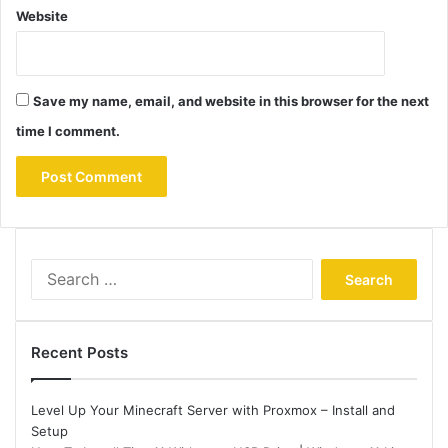
Website
Save my name, email, and website in this browser for the next
time I comment.
Search
for:
Recent Posts
Level Up Your Minecraft Server with Proxmox – Install and
Setup