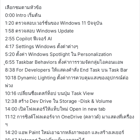
เลือกชมตามหัวข้อ
0:00 Intro เริ่มต้น
1:20 ตรวจสอบเวอร์ชั่นของ Windows 11 ปัจจุบัน
1:58 ตรวจสอบ Windows Update
2:55 Copilot ฟีเจอร์ AI
4:17 Settings Windows ตั้งต่าต่างๆ
5:20 ตั้งค่า Windows Spotlight ใน Personalization
ุ6:55 Taskbar Behaviors ตั้งค่าการรวมจัดกลุ่มไอคอนแอพ
8:38 For Developers ให้แสดงคำสั่ง End Task บน Task Bar
10:18 Dynamic Lighting ตั้งค่าการควบคุมแสงของอุปกรณ์ต่อ
พ่วง
10:16 เปลี่ยนชื่อเดสก์ท็อป บนปุ่ม Task View
12:38 สร้าง Dev Drive ใน Storage -Disk & Volume
14:00 เปิดโฟลเดอร์ให้แท็บใหม่ Open in new tab
11:12 การซิงค์โฟลเดอร์จาก OneDrive (คลาวด์) มาแสดงที่เครื่อง
ฯ
14:20 แอพ Paint ใหม่เอาฉากหลังภาพออก และสร้างเลเยอร์