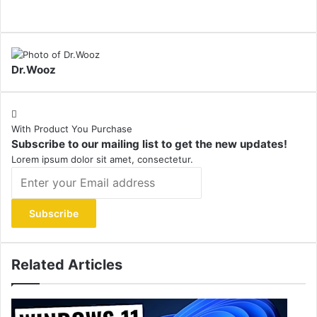
Dr.Wooz
With Product You Purchase
Subscribe to our mailing list to get the new updates!
Lorem ipsum dolor sit amet, consectetur.
Enter
your
Email
address
Related Articles