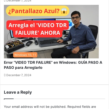
December 7, 2024
Error “VIDEO TDR FAILURE” en Windows: GUÍA PASO A
PASO para Arreglarlo
December 7, 2024
Leave a Reply
Your email address will not be published.
Required fields are