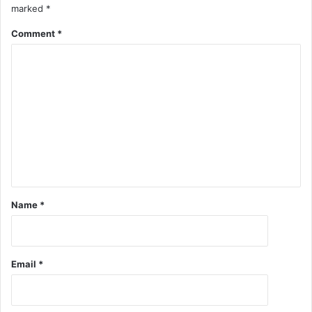
marked
*
Comment
*
Name
*
Email
*