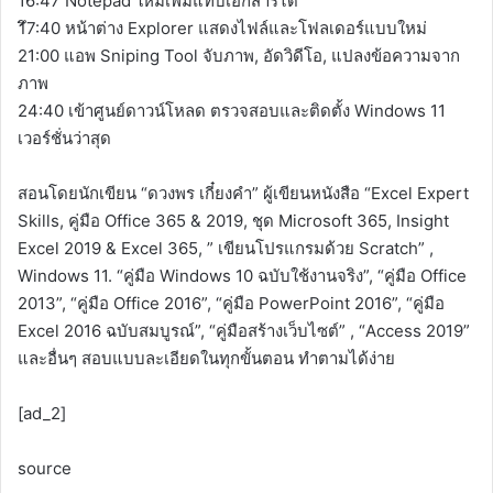
16:47 Notepad ใหม่เพิ่มแท็บเอกสารได้
1ึ7:40 หน้าต่าง Explorer แสดงไฟล์และโฟลเดอร์แบบใหม่
21:00 แอพ Sniping Tool จับภาพ, อัดวิดีโอ, แปลงข้อความจาก
ภาพ
24:40 เข้าศูนย์ดาวน์โหลด ตรวจสอบและติดตั้ง Windows 11
เวอร์ชั่นว่าสุด
สอนโดยนักเขียน “ดวงพร เกี๋ยงคำ” ผู้เขียนหนังสือ “Excel Expert
Skills, คู่มือ Office 365 & 2019, ชุด Microsoft 365, Insight
Excel 2019 & Excel 365, ” เขียนโปรแกรมด้วย Scratch” ,
Windows 11. “คู่มือ Windows 10 ฉบับใช้งานจริง”, “คู่มือ Office
2013”, “คู่มือ Office 2016”, “คู่มือ PowerPoint 2016”, “คู่มือ
Excel 2016 ฉบับสมบูรณ์”, “คู่มือสร้างเว็บไซต์” , “Access 2019”
และอื่นๆ สอบแบบละเอียดในทุกขั้นตอน ทำตามได้ง่าย
[ad_2]
source