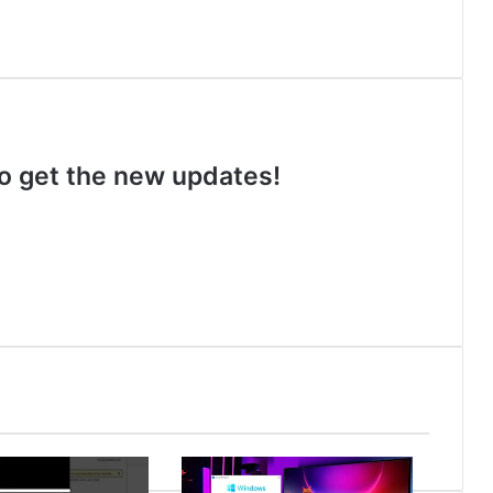
 to get the new updates!