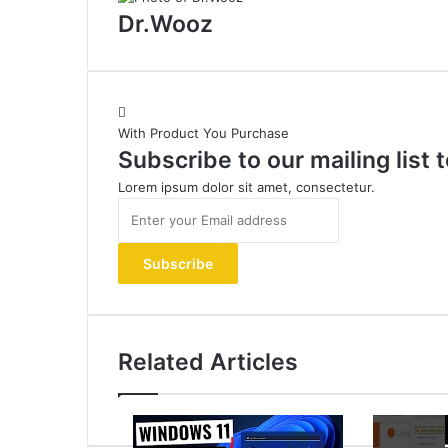
Dr.Wooz
With Product You Purchase
Subscribe to our mailing list
Lorem ipsum dolor sit amet, consectetur.
Enter
your
Email
address
Related Articles