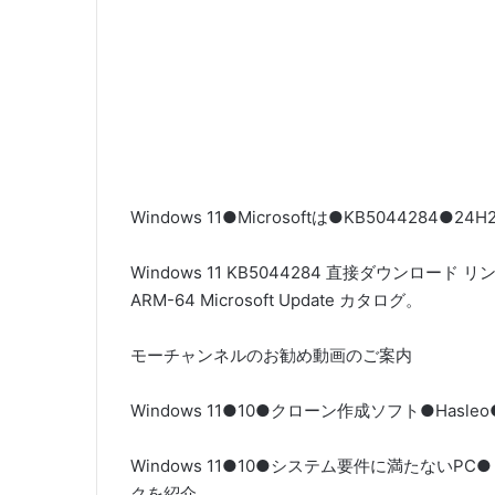
Windows 11●Microsoftは●KB504428
Windows 11 KB5044284 直接ダウンロード リ
ARM-64 Microsoft Update カタログ。
モーチャンネルのお勧め動画のご案内
Windows 11●10●クローン作成ソフト●Ha
Windows 11●10●システム要件に満たない
クを紹介