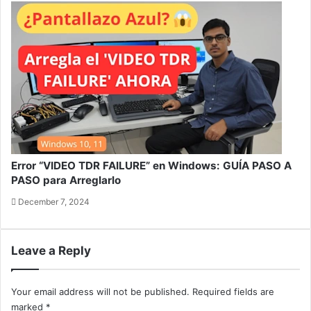
Error “VIDEO TDR FAILURE” en Windows: GUÍA PASO A
PASO para Arreglarlo
December 7, 2024
Leave a Reply
Your email address will not be published.
Required fields are
marked
*