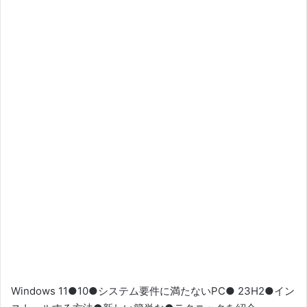
Windows 11●10●システム要件に満たないPC● 23H2●イン