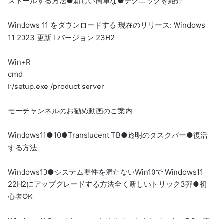
ストールする方法●新しい簡単な●テクニックを紹介
Windows 11 をダウンロードする 現在のリリース: Windows
11 2023 更新 l バージョン 23H2
Win+R
cmd
I:/setup.exe /product server
モーチャンネルのお勧め動画のご案内
Windows11●10●Translucent TB●透明のタスクバー●復活
する方法
Windows10●システム要件を満たないWin10で Windows11
22H2にアップグレードする方法全く新しいトリック3弾●初
心者OK