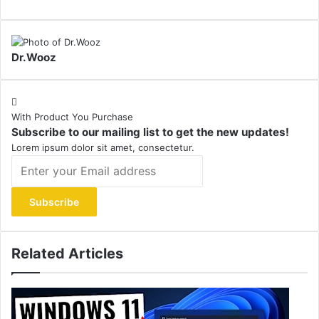
Dr.Wooz
With Product You Purchase
Subscribe to our mailing list to get the new updates!
Lorem ipsum dolor sit amet, consectetur.
Enter
your
Email
address
Related Articles