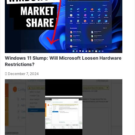
Windows 11 Slump: Will Microsoft Loosen Hardware
Restrictions?
December 7, 2024