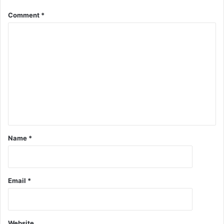
Comment
*
Name
*
Email
*
Website