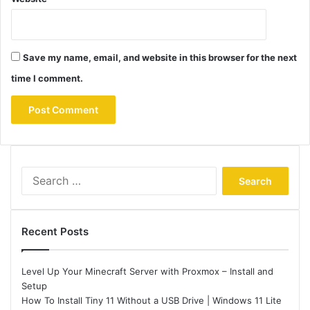
Save my name, email, and website in this browser for the next
time I comment.
Search
for:
Recent Posts
Level Up Your Minecraft Server with Proxmox – Install and
Setup
How To Install Tiny 11 Without a USB Drive | Windows 11 Lite