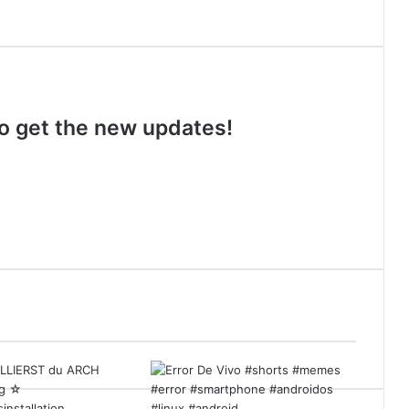
 to get the new updates!