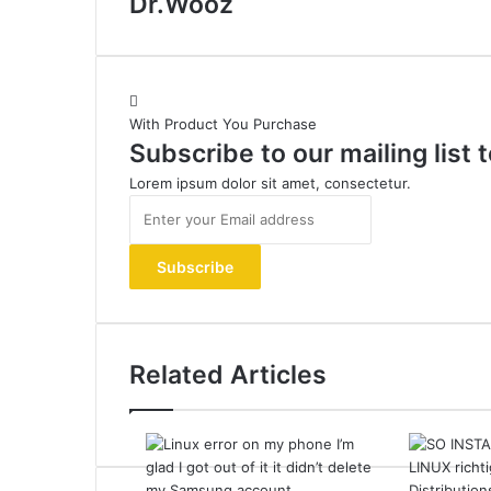
Dr.Wooz
With Product You Purchase
Subscribe to our mailing list
Lorem ipsum dolor sit amet, consectetur.
Enter
your
Email
address
Related Articles