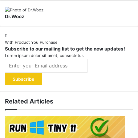
Dr.Wooz
With Product You Purchase
Subscribe to our mailing list to get the new updates!
Lorem ipsum dolor sit amet, consectetur.
Enter
your
Email
address
Related Articles