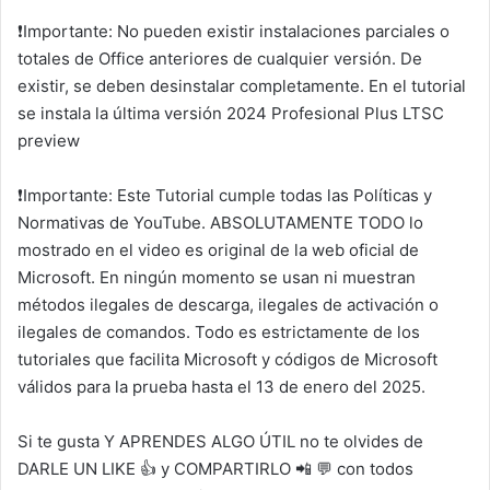
❗Importante: No pueden existir instalaciones parciales o
totales de Office anteriores de cualquier versión. De
existir, se deben desinstalar completamente. En el tutorial
se instala la última versión 2024 Profesional Plus LTSC
preview
❗Importante: Este Tutorial cumple todas las Políticas y
Normativas de YouTube. ABSOLUTAMENTE TODO lo
mostrado en el video es original de la web oficial de
Microsoft. En ningún momento se usan ni muestran
métodos ilegales de descarga, ilegales de activación o
ilegales de comandos. Todo es estrictamente de los
tutoriales que facilita Microsoft y códigos de Microsoft
válidos para la prueba hasta el 13 de enero del 2025.
Si te gusta Y APRENDES ALGO ÚTIL no te olvides de
DARLE UN LIKE 👍 y COMPARTIRLO 📲 💬 con todos