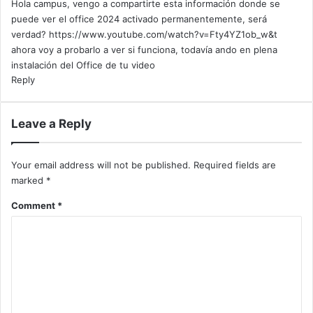
Hola campus, vengo a compartirte esta información donde se
puede ver el office 2024 activado permanentemente, será
verdad?
https://www.youtube.com/watch?v=Fty4YZ1ob_w&t
ahora voy a probarlo a ver si funciona, todavía ando en plena
instalación del Office de tu video
Reply
Leave a Reply
Your email address will not be published.
Required fields are
marked
*
Comment
*