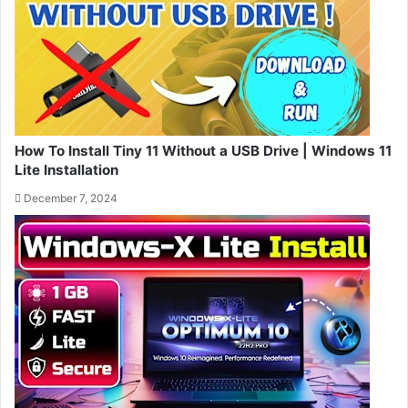
How To Install Tiny 11 Without a USB Drive | Windows 11
Lite Installation
December 7, 2024