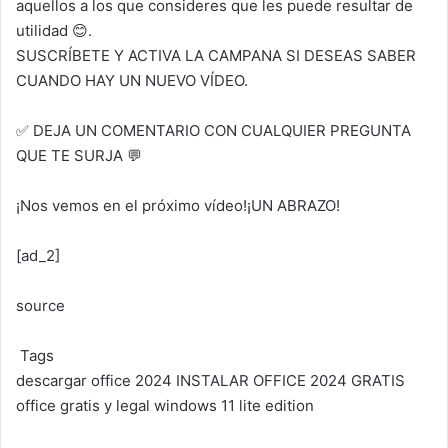
aquellos a los que consideres que les puede resultar de
utilidad 😊.
SUSCRÍBETE Y ACTIVA LA CAMPANA SI DESEAS SABER
CUANDO HAY UN NUEVO VÍDEO.
✅ DEJA UN COMENTARIO CON CUALQUIER PREGUNTA
QUE TE SURJA 💬
¡Nos vemos en el próximo vídeo!¡UN ABRAZO!
[ad_2]
source
Tags
descargar office 2024
INSTALAR OFFICE 2024 GRATIS
office gratis y legal
windows 11 lite edition