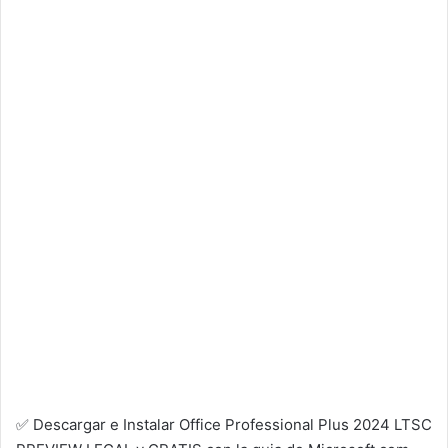
✅ Descargar e Instalar Office Professional Plus 2024 LTSC