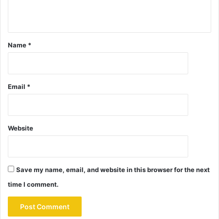
Name
*
Email
*
Website
Save my name, email, and website in this browser for the next
time I comment.