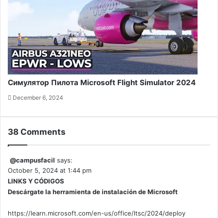
Симулятор Пилота Microsoft Flight Simulator 2024
December 6, 2024
38 Comments
@campusfacil
says:
October 5, 2024 at 1:44 pm
LINKS Y CÓDIGOS
Descárgate la herramienta de instalación de Microsoft
https://learn.microsoft.com/en-us/office/ltsc/2024/deploy