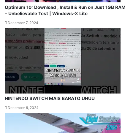
Optimum 10: Download , Install & Run on Just 1GB RAM
– Unbelievable Test | Windows-X Lite
December 7, 2024
NINTENDO SWITCH MAIS BARATO UHUU
December 6, 2024