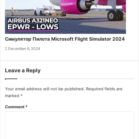
Симулятор Пилота Microsoft Flight Simulator 2024
December 6, 2024
Leave a Reply
Your email address will not be published.
Required fields are
marked
*
Comment
*