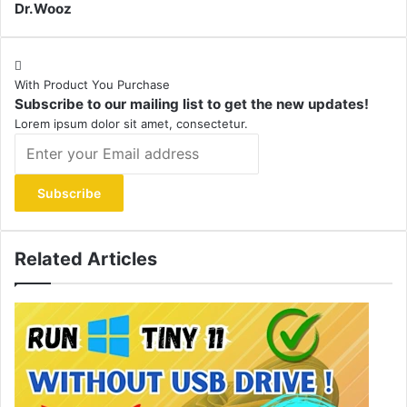
Dr.Wooz
With Product You Purchase
Subscribe to our mailing list to get the new updates!
Lorem ipsum dolor sit amet, consectetur.
Enter
your
Email
address
Related Articles