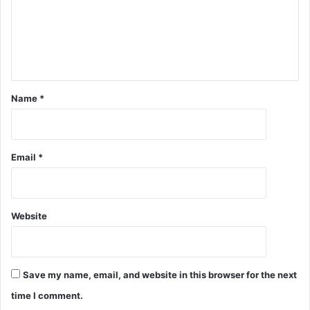
Name
*
Email
*
Website
Save my name, email, and website in this browser for the next
time I comment.