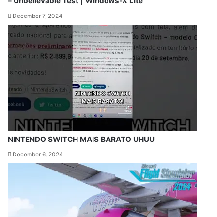
– Unbelievable Test | Windows-X Lite
December 7, 2024
NINTENDO SWITCH MAIS BARATO UHUU
December 6, 2024