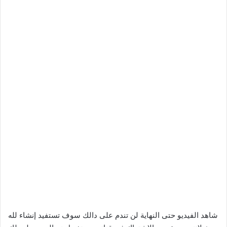
شاهد الفيديو حتى النهاية لن تندم على دالك سوف تستفيد إنشاء لله