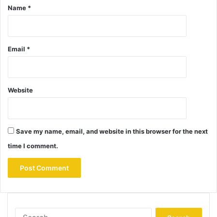
Name
*
Email
*
Website
Save my name, email, and website in this browser for the next
time I comment.
Search