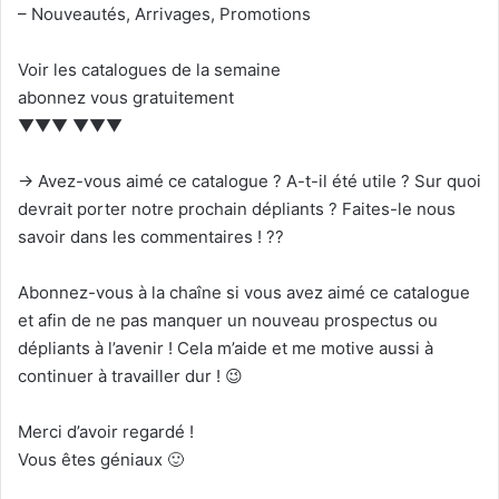
– Nouveautés, Arrivages, Promotions
Voir les catalogues de la semaine
abonnez vous gratuitement
▼▼▼ ▼▼▼
→ Avez-vous aimé ce catalogue ? A-t-il été utile ? Sur quoi
devrait porter notre prochain dépliants ? Faites-le nous
savoir dans les commentaires ! ??
Abonnez-vous à la chaîne si vous avez aimé ce catalogue
et afin de ne pas manquer un nouveau prospectus ou
dépliants à l’avenir ! Cela m’aide et me motive aussi à
continuer à travailler dur ! 😉
Merci d’avoir regardé !
Vous êtes géniaux 🙂