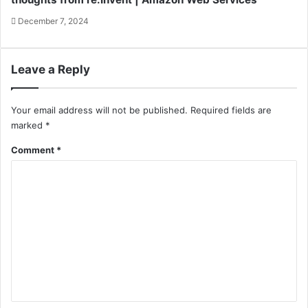
December 7, 2024
Leave a Reply
Your email address will not be published.
Required fields are
marked
*
Comment
*