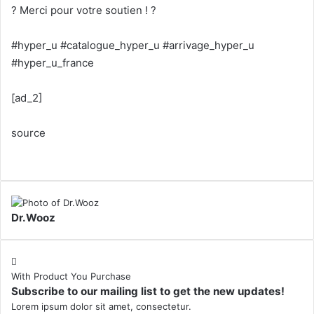
? Merci pour votre soutien ! ?
#hyper_u​ #catalogue_hyper_u #arrivage_hyper_u
#hyper_u_france
[ad_2]
source
Dr.Wooz
With Product You Purchase
Subscribe to our mailing list to get the new updates!
Lorem ipsum dolor sit amet, consectetur.