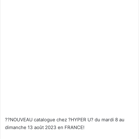
??NOUVEAU catalogue chez ?HYPER U? du mardi 8 au
dimanche 13 août 2023 en FRANCE!