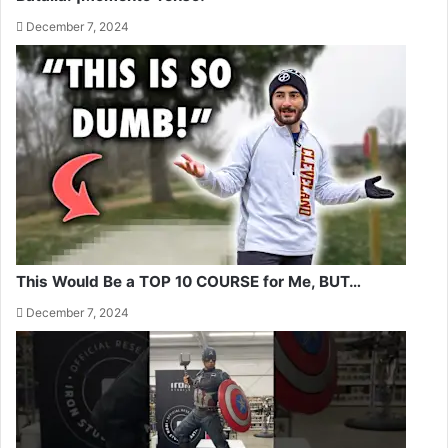
December 7, 2024
This Would Be a TOP 10 COURSE for Me, BUT…
December 7, 2024