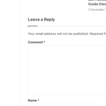
Guide (Ho
December 7
Leave a Reply
Your email address will not be published.
Required f
Comment
*
Name
*