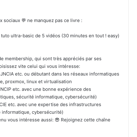
x sociaux 💬 ne manquez pas ce livre :
tuto ultra-basic de 5 vidéos (30 minutes en tout ! easy)
de membership, qui sont très appréciés par ses
isissez vite celui qui vous intéresse:
NCIA etc. ou débutant dans les réseaux informatiques
 proxmox, linux et virtualisation
JNCIP etc. avec une bonne expérience des
tiques, sécurité informatique, cybersécurité)
IE etc. avec une expertise des infrastructures
 informatique, cybersécurité)
u vous intéresse aussi: 😎 Rejoignez cette chaîne