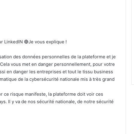
LinkedIN 🔴Je vous explique !
lisation des données personnelles de la plateforme et je
. Cela vous met en danger personnellement, pour votre
ssi en danger les entreprises et tout le tissu business
blématique de la cybersécurité nationale mis à très grand
r ce risque manifeste, la plateforme doit voir ces
ys. Il y va de nos sécurité nationale, de notre sécurité