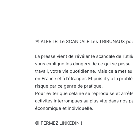
🚨 ALERTE: Le SCANDALE Les TRIBUNAUX pour 
La presse vient de révéler le scandale de l’uti
vous explique les dangers de ce qui se passe
travail, votre vie quotidienne. Mais cela met au
en France et à l’étranger. Et puis il y a la pro
risque par ce genre de pratique.
Pour éviter que cela ne se reproduise et arrête
activités interrompues au plus vite dans nos pa
économique et individuelle.
🔴 FERMEZ LINKEDIN !