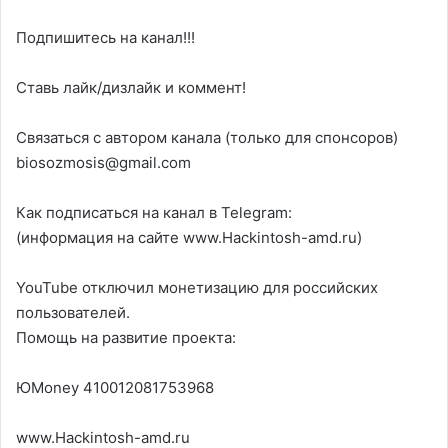
Подпишитесь на канал!!!
Ставь лайк/дизлайк и коммент!
Связаться с автором канала (только для спонсоров)
biosozmosis@gmail.com
Как подписаться на канал в Telegram:
(информация на сайте www.Hackintosh-amd.ru)
YouTube отключил монетизацию для российских
пользователей.
Помощь на развитие проекта:
ЮMoney 410012081753968
www.Hackintosh-amd.ru