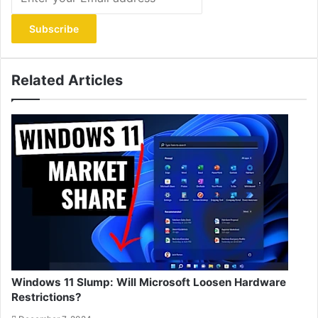
your
Email
address
Related Articles
Windows 11 Slump: Will Microsoft Loosen Hardware
Restrictions?