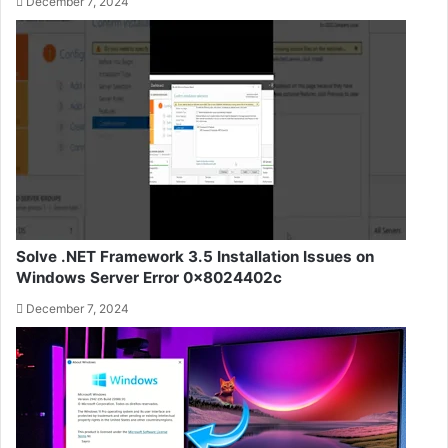
December 7, 2024
Solve .NET Framework 3.5 Installation Issues on
Windows Server Error 0x8024402c
December 7, 2024