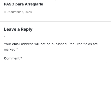
PASO para Arreglarlo
December 7, 2024
Leave a Reply
Your email address will not be published.
Required fields are
marked
*
Comment
*