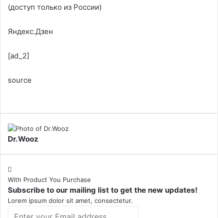
(доступ только из России)
Яндекс.Дзен
[ad_2]
source
Dr.Wooz
With Product You Purchase
Subscribe to our mailing list to get the new updates!
Lorem ipsum dolor sit amet, consectetur.
Enter