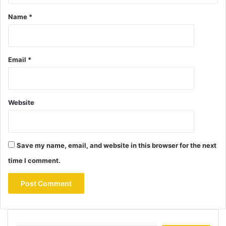
Name
*
Email
*
Website
Save my name, email, and website in this browser for the next
time I comment.