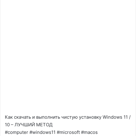
Как скачать и выполнить чистую установку Windows 11 /
10 – ЛУЧШИЙ МЕТОД
#computer #windows11 #microsoft #macos