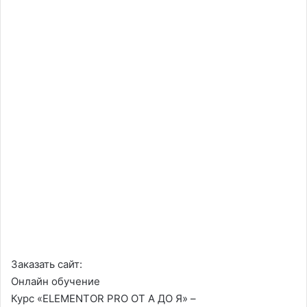
Заказать сайт:
Онлайн обучение
Курс «ELEMENTOR PRO ОТ А ДО Я» –