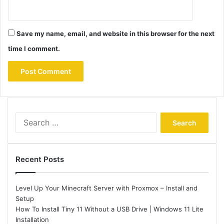
Save my name, email, and website in this browser for the next
time I comment.
Search
for:
Recent Posts
Level Up Your Minecraft Server with Proxmox – Install and
Setup
How To Install Tiny 11 Without a USB Drive | Windows 11 Lite
Installation