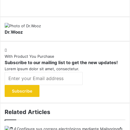
Dr.Wooz
With Product You Purchase
Subscribe to our mailing list to get the new updates!
Lorem ipsum dolor sit amet, consectetur.
Enter
your
Email
address
Related Articles