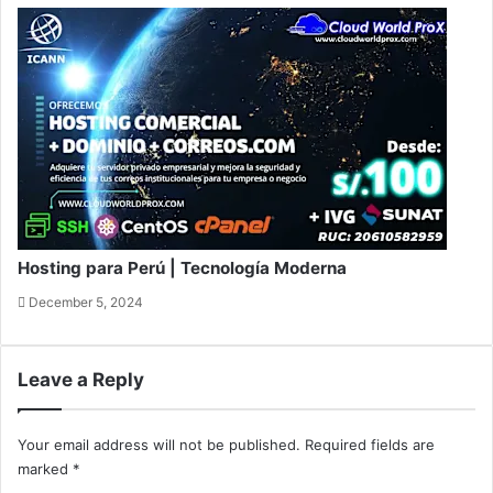
Hosting para Perú | Tecnología Moderna
December 5, 2024
Leave a Reply
Your email address will not be published.
Required fields are
marked
*