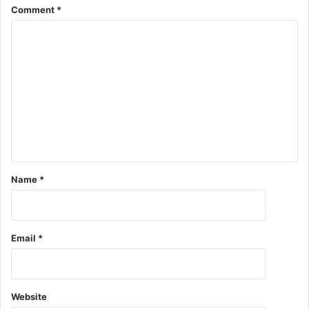
Comment
*
Name
*
Email
*
Website