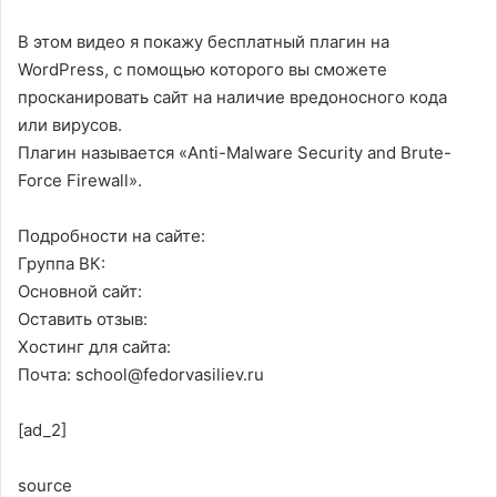
В этом видео я покажу бесплатный плагин на
WordPress, с помощью которого вы сможете
просканировать сайт на наличие вредоносного кода
или вирусов.
Плагин называется «Anti-Malware Security and Brute-
Force Firewall».
Подробности на сайте:
Группа ВК:
Основной сайт:
Оставить отзыв:
Хостинг для сайта:
Почта: school@fedorvasiliev.ru
[ad_2]
source