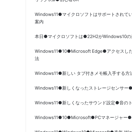
Windows11●マイクロソフトはサポートされ
案内
本日●マイクロソフトは●22H2がWindows10の
Windows11●10●Microsoft Edge●
法
Windows11●新しい タブ付きメモ帳入手する方
Windows11●新しくなったストレージセンサ
Windows11●新しくなったサウンド設定●音
Windows11●10●Microsoft●PCマネー