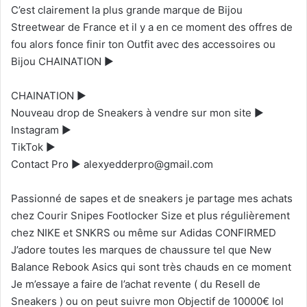
C’est clairement la plus grande marque de Bijou
Streetwear de France et il y a en ce moment des offres de
fou alors fonce finir ton Outfit avec des accessoires ou
Bijou CHAINATION ►
CHAINATION ►
Nouveau drop de Sneakers à vendre sur mon site ►
Instagram ►
TikTok ►
Contact Pro ► alexyedderpro@gmail.com
Passionné de sapes et de sneakers je partage mes achats
chez Courir Snipes Footlocker Size et plus régulièrement
chez NIKE et SNKRS ou même sur Adidas CONFIRMED
J’adore toutes les marques de chaussure tel que New
Balance Rebook Asics qui sont très chauds en ce moment
Je m’essaye a faire de l’achat revente ( du Resell de
Sneakers ) ou on peut suivre mon Objectif de 10000€ lol