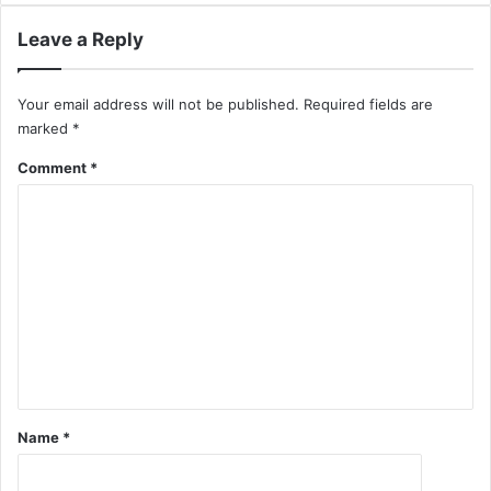
Leave a Reply
Your email address will not be published.
Required fields are
marked
*
Comment
*
Name
*