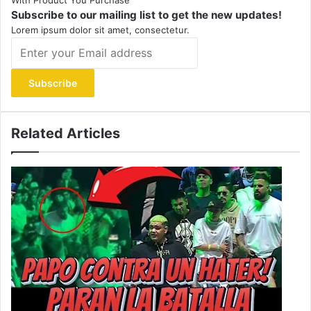
With Product You Purchase
Subscribe to our mailing list to get the new updates!
Lorem ipsum dolor sit amet, consectetur.
Enter
your
Email
address
Related Articles