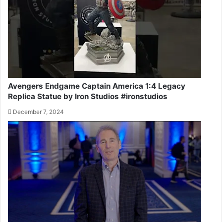
Avengers Endgame Captain America 1:4 Legacy
Replica Statue by Iron Studios #ironstudios
December 7, 2024