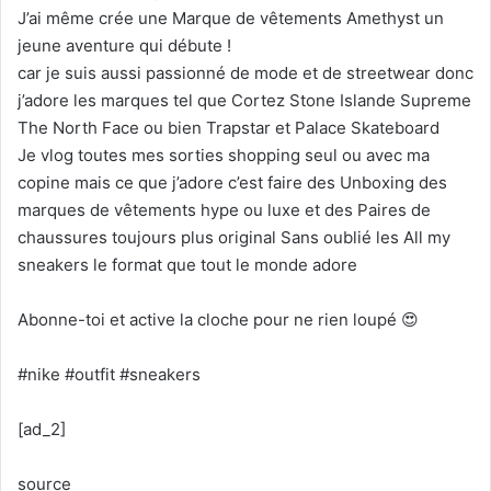
J’ai même crée une Marque de vêtements Amethyst un
jeune aventure qui débute !
car je suis aussi passionné de mode et de streetwear donc
j’adore les marques tel que Cortez Stone Islande Supreme
The North Face ou bien Trapstar et Palace Skateboard
Je vlog toutes mes sorties shopping seul ou avec ma
copine mais ce que j’adore c’est faire des Unboxing des
marques de vêtements hype ou luxe et des Paires de
chaussures toujours plus original Sans oublié les All my
sneakers le format que tout le monde adore
Abonne-toi et active la cloche pour ne rien loupé 😍
#nike #outfit #sneakers
[ad_2]
source