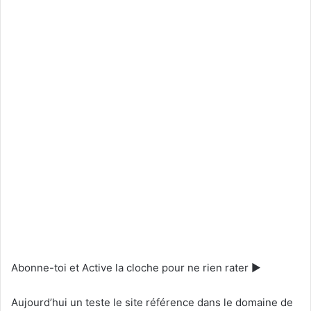
Abonne-toi et Active la cloche pour ne rien rater ►
Aujourd’hui un teste le site référence dans le domaine de