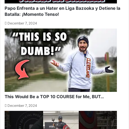
Papo Enfrenta a un Hater en Liga Bazooka y Detiene la
Batalla: ¡Momento Tenso!
December 7, 2024
This Would Be a TOP 10 COURSE for Me, BUT…
December 7, 2024