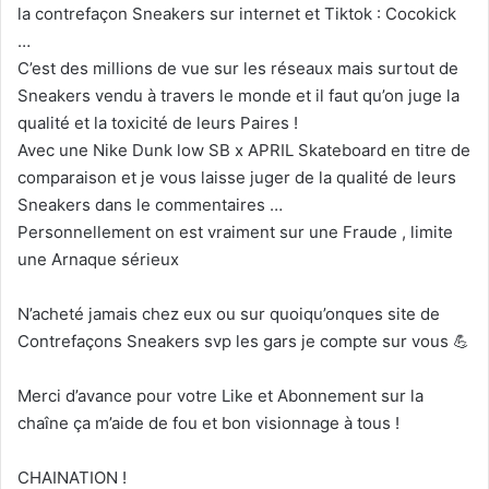
la contrefaçon Sneakers sur internet et Tiktok : Cocokick
…
C’est des millions de vue sur les réseaux mais surtout de
Sneakers vendu à travers le monde et il faut qu’on juge la
qualité et la toxicité de leurs Paires !
Avec une Nike Dunk low SB x APRIL Skateboard en titre de
comparaison et je vous laisse juger de la qualité de leurs
Sneakers dans le commentaires …
Personnellement on est vraiment sur une Fraude , limite
une Arnaque sérieux
N’acheté jamais chez eux ou sur quoiqu’onques site de
Contrefaçons Sneakers svp les gars je compte sur vous 💪
Merci d’avance pour votre Like et Abonnement sur la
chaîne ça m’aide de fou et bon visionnage à tous !
CHAINATION !