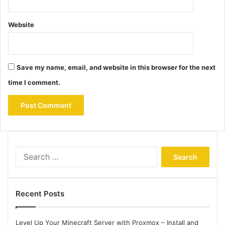
Website
Save my name, email, and website in this browser for the next
time I comment.
Search
for:
Recent Posts
Level Up Your Minecraft Server with Proxmox – Install and