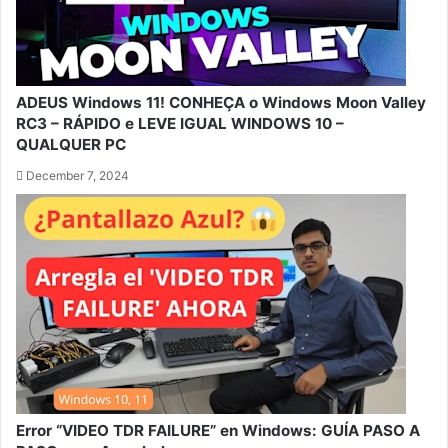
ADEUS Windows 11! CONHEÇA o Windows Moon Valley
RC3 – RÁPIDO e LEVE IGUAL WINDOWS 10 –
QUALQUER PC
December 7, 2024
Error “VIDEO TDR FAILURE” en Windows: GUÍA PASO A