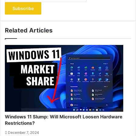
Email
address
Related Articles
Windows 11 Slump: Will Microsoft Loosen Hardware
Restrictions?
December 7, 2024