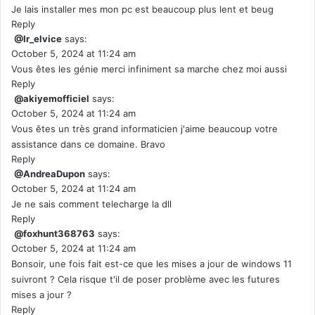
Je lais installer mes mon pc est beaucoup plus lent et beug
Reply
@Ir_elvice
says:
October 5, 2024 at 11:24 am
Vous êtes les génie merci infiniment sa marche chez moi aussi
Reply
@akiyemofficiel
says:
October 5, 2024 at 11:24 am
Vous êtes un très grand informaticien j'aime beaucoup votre
assistance dans ce domaine. Bravo
Reply
@AndreaDupon
says:
October 5, 2024 at 11:24 am
Je ne sais comment telecharge la dll
Reply
@foxhunt368763
says:
October 5, 2024 at 11:24 am
Bonsoir, une fois fait est-ce que les mises a jour de windows 11
suivront ? Cela risque t'il de poser problème avec les futures
mises a jour ?
Reply