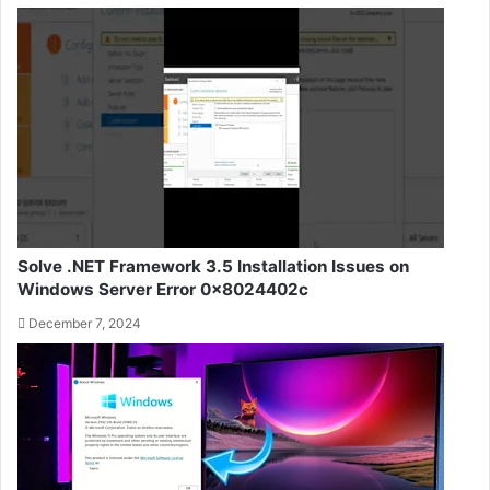
Solve .NET Framework 3.5 Installation Issues on
Windows Server Error 0x8024402c
December 7, 2024