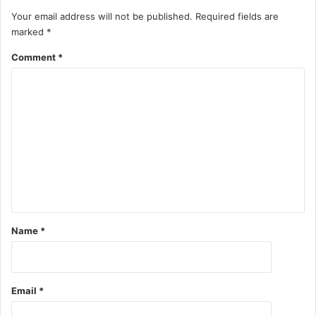
Your email address will not be published.
Required fields are
marked
*
Comment
*
Name
*
Email
*