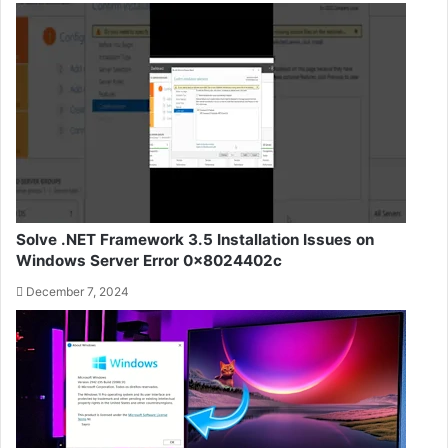
Solve .NET Framework 3.5 Installation Issues on
Windows Server Error 0x8024402c
December 7, 2024