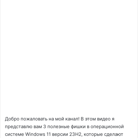
Добро пожаловать на мой канал! В этом видео я
представлю вам 3 полезные фишки в операционной
системе Windows 11 версии 23H2, которые сделают