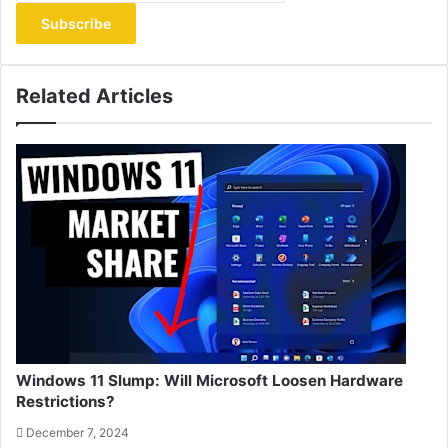
Email
address
Related Articles
Windows 11 Slump: Will Microsoft Loosen Hardware
Restrictions?
December 7, 2024