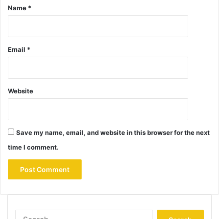
Name
*
Email
*
Website
Save my name, email, and website in this browser for the next
time I comment.
Search