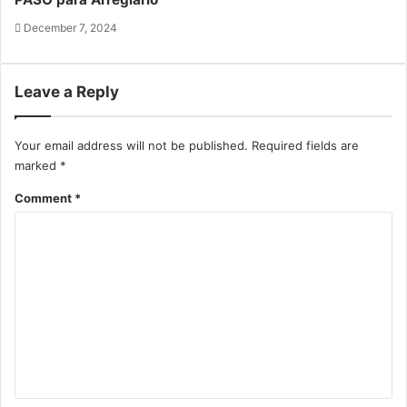
December 7, 2024
Leave a Reply
Your email address will not be published.
Required fields are
marked
*
Comment
*