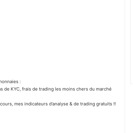
onnaies :
as de KYC, frais de trading les moins chers du marché
cours, mes indicateurs d’analyse & de trading gratuits !!