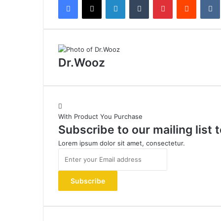
Dr.Wooz
With Product You Purchase
Subscribe to our mailing list
Lorem ipsum dolor sit amet, consectetur.
Enter
your
Email
address