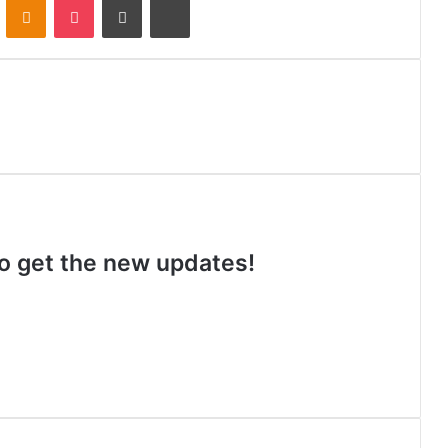
 to get the new updates!