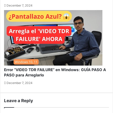
December 7, 2024
Error “VIDEO TDR FAILURE” en Windows: GUÍA PASO A
PASO para Arreglarlo
December 7, 2024
Leave a Reply