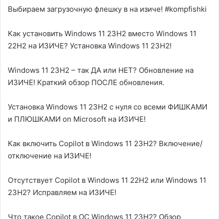
Выбираем загрузочную флешку в на изиче! #kompfishki
Как установить Windows 11 23H2 вместо Windows 11
22H2 на ИЗИЧЕ? Установка Windows 11 23H2!
Windows 11 23H2 – так ДА или НЕТ? Обновление на
ИЗИЧЕ! Краткий обзор ПОСЛЕ обновления.
Установка Windows 11 23H2 с нуля со всеми ФИШКАМИ
и ПЛЮШКАМИ on Microsoft на ИЗИЧЕ!
Как включить Copilot в Windows 11 23H2? Включение/
отключение на ИЗИЧЕ!
Отсутствует Copilot в Windows 11 22H2 или Windows 11
23H2? Исправляем на ИЗИЧЕ!
Что такое Copilot в ОС Windows 11 23H2? Обзор