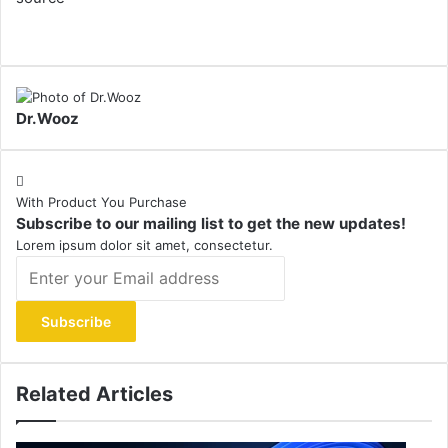
Dr.Wooz
With Product You Purchase
Subscribe to our mailing list to get the new updates!
Lorem ipsum dolor sit amet, consectetur.
Enter
your
Email
address
Related Articles