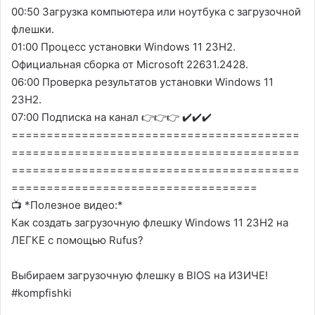
00:50 Загрузка компьютера или ноутбука с загрузочной
флешки.
01:00 Процесс установки Windows 11 23H2.
Официальная сборка от Microsoft 22631.2428.
06:00 Проверка результатов установки Windows 11
23H2.
07:00 Подписка на канал 👉👉👉 ✔️✔️✔️
=========================================
=========================================
=========================================
===================================
📺 *Полезное видео:*
Как создать загрузочную флешку Windows 11 23H2 на
ЛЕГКЕ с помощью Rufus?
Выбираем загрузочную флешку в BIOS на ИЗИЧЕ!
#kompfishki