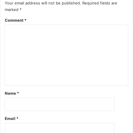
Your email address will not be published.
Required fields are
marked
*
Comment
*
Name
*
Email
*