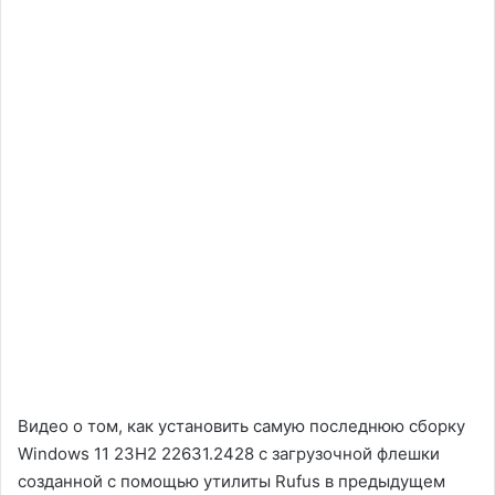
Видео о том, как установить самую последнюю сборку
Windows 11 23H2 22631.2428 с загрузочной флешки
созданной с помощью утилиты Rufus в предыдущем