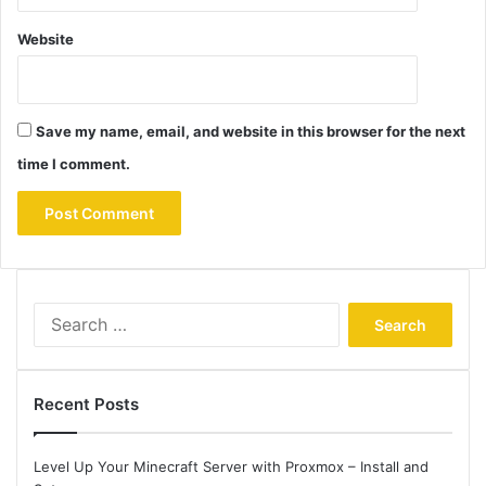
Website
Save my name, email, and website in this browser for the next
time I comment.
Search
for:
Recent Posts
Level Up Your Minecraft Server with Proxmox – Install and