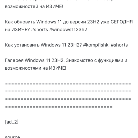
возможностей на ИЗИЧЕ!
Как обновить Windows 11 до версии 23H2 уже СЕГОДНЯ
на ИЗИЧЕ? #shorts #windows1123h2
Как установить Windows 11 23H2? #kompfishki #shorts
Галерея Windows 11 23H2. Знакомство с функциями и
возможностями на ИЗИЧЕ!
=========================================
=========================================
=========================================
===================================
[ad_2]
source