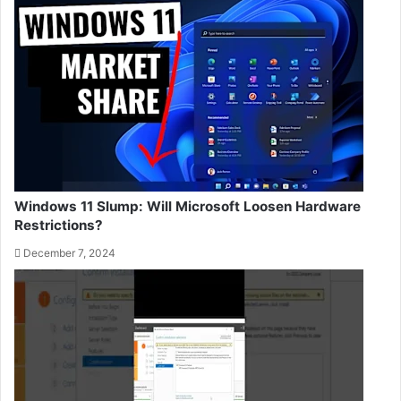
Windows 11 Slump: Will Microsoft Loosen Hardware
Restrictions?
December 7, 2024